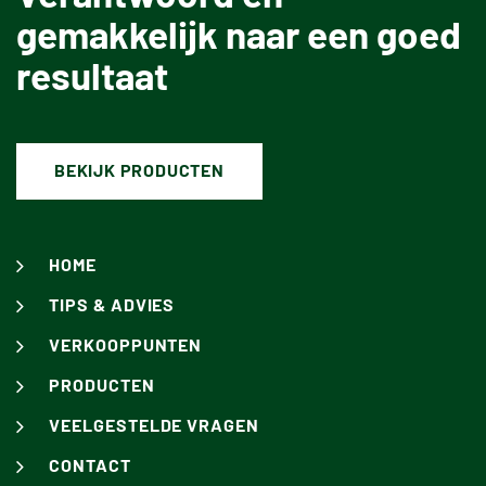
gemakkelijk naar een goed
resultaat
BEKIJK PRODUCTEN
HOME
TIPS & ADVIES
VERKOOPPUNTEN
PRODUCTEN
VEELGESTELDE VRAGEN
CONTACT