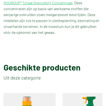
ROUNDUP® Totaal Onkruidvrij Concentraat
. Deze
concentraten zijn op basis van werkzame stoffen die
eenjarige onkruiden zoals melganzevoet bestrijden. Deze
middelen zijn toe te passen in sierbeplanting, bestrating en
onverharde terreinen. In de moestuin kun je dit gebruiken
vóór de opkomst van het gewas.
TERUG NAAR OVERZICHT
Geschikte producten
Uit deze categorie