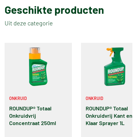
Geschikte producten
Uit deze categorie
ONKRUID
ONKRUID
ROUNDUP® Totaal
ROUNDUP® Totaal
Onkruidvrij
Onkruidvrij Kant en
Concentraat 250ml
Klaar Sprayer 1L