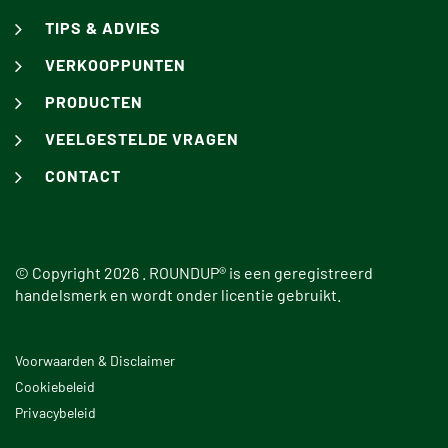
TIPS & ADVIES
VERKOOPPUNTEN
PRODUCTEN
VEELGESTELDE VRAGEN
CONTACT
© Copyright 2026 .
ROUNDUP®
is een geregistreerd
handelsmerk en wordt onder licentie gebruikt.
Voorwaarden & Disclaimer
Cookiebeleid
Privacybeleid