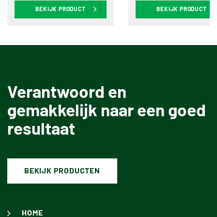
BEKIJK PRODUCT
BEKIJK PRODUCT
Verantwoord en
gemakkelijk naar een goed
resultaat
BEKIJK PRODUCTEN
HOME