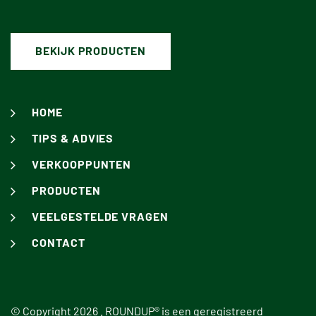
BEKIJK PRODUCTEN
HOME
TIPS & ADVIES
VERKOOPPUNTEN
PRODUCTEN
VEELGESTELDE VRAGEN
CONTACT
© Copyright 2026 .
ROUNDUP®
is een geregistreerd