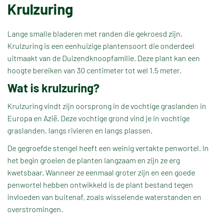
Krulzuring
Lange smalle bladeren met randen die gekroesd zijn.
Krulzuring is een eenhuizige plantensoort die onderdeel
uitmaakt van de Duizendknoopfamilie. Deze plant kan een
hoogte bereiken van 30 centimeter tot wel 1,5 meter.
Wat is krulzuring?
Krulzuring vindt zijn oorsprong in de vochtige graslanden in
Europa en Azië. Deze vochtige grond vind je in vochtige
graslanden, langs rivieren en langs plassen.
De gegroefde stengel heeft een weinig vertakte penwortel. In
het begin groeien de planten langzaam en zijn ze erg
kwetsbaar. Wanneer ze eenmaal groter zijn en een goede
penwortel hebben ontwikkeld is de plant bestand tegen
invloeden van buitenaf, zoals wisselende waterstanden en
overstromingen.