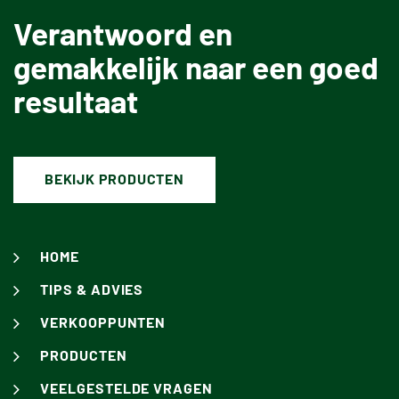
Verantwoord en
gemakkelijk naar een goed
resultaat
BEKIJK PRODUCTEN
HOME
TIPS & ADVIES
VERKOOPPUNTEN
PRODUCTEN
VEELGESTELDE VRAGEN