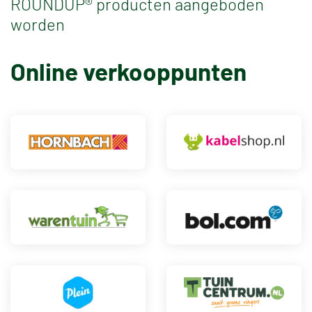
ROUNDUP® producten aangeboden
worden
Online verkooppunten