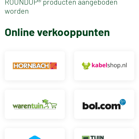
ROUNDUP® producten aangeboden
worden
Online verkooppunten