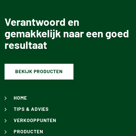
Verantwoord en
gemakkelijk naar een goed
resultaat
BEKIJK PRODUCTEN
HOME
TIPS & ADVIES
VERKOOPPUNTEN
PRODUCTEN