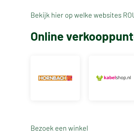
Bekijk hier op welke websites 
Online verkooppun
Bezoek een winkel