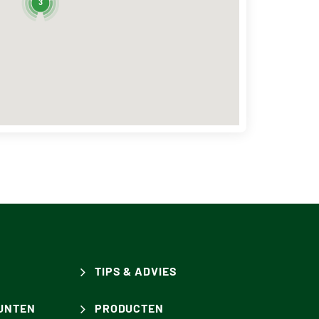
3
TIPS & ADVIES
UNTEN
PRODUCTEN